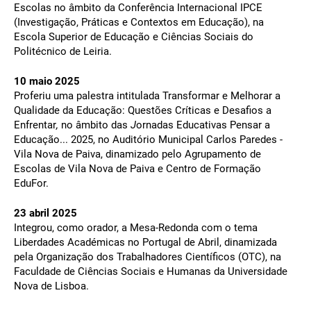
Escolas no âmbito da Conferência Internacional IPCE
(Investigação, Práticas e Contextos em Educação), na
Escola Superior de Educação e Ciências Sociais do
Politécnico de Leiria.
10 maio 2025
Proferiu uma palestra intitulada Transformar e Melhorar a
Qualidade da Educação: Questões Críticas e Desafios a
Enfrentar
,
no âmbito das
J
ornadas Educativas Pensar a
Educação... 2025, no Auditório Municipal Carlos Paredes -
Vila Nova de Paiva, dinamizado pelo Agrupamento de
Escolas de Vila Nova de Paiva e Centro de Formação
EduFor.
23 abril 2025
Integrou, como orador, a Mesa-Redonda com o tema
Liberdades Académicas no Portugal de Abril, dinamizada
pela Organização dos Trabalhadores Científicos (OTC), na
Faculdade de Ciências Sociais e Humanas da Universidade
Nova de Lisboa.