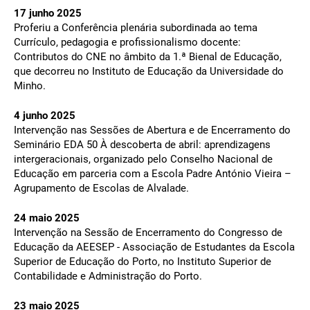
17 junho 2025
Proferiu a Conferência plenária subordinada ao tema
Currículo, pedagogia e profissionalismo docente:
Contributos do CNE no âmbito da 1.ª Bienal de Educação,
que decorreu no Instituto de Educação da Universidade do
Minho.
4 junho 2025
Intervenção nas Sessões de Abertura e de Encerramento do
Seminário EDA 50 À descoberta de abril: aprendizagens
intergeracionais, organizado pelo Conselho Nacional de
Educação em parceria com a Escola Padre António Vieira –
Agrupamento de Escolas de Alvalade.
24 maio 2025
Intervenção na Sessão de Encerramento do Congresso de
Educação da AEESEP - Associação de Estudantes da Escola
Superior de Educação do Porto, no Instituto Superior de
Contabilidade e Administração do Porto.
23 maio 2025