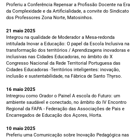
Proferiu a Conferência Repensar a Profissão Docente na Era
da Complexidade e da Artificialidade, a convite do Sindicato
dos Professores Zona Norte, Matosinhos.
21 maio 2025
Integrou na qualidade de Moderador a Mesa-redonda
intitulada Inovar a Educação: O papel da Escola Inclusiva na
transformação dos territórios / Aprendizagens inovadoras e
inclusivas nas Cidades Educadoras, no âmbito do X
Congresso Nacional da Rede Territorial Portuguesa das
Cidades Educadoras -Territórios inteligentes: inovação,
inclusão e sustentabilidade, na Fábrica de Santo Thyrso.
16 maio 2025
Intregrou como Orador o Painel A escola do Futuro: um
ambiente saudável e conectado, no âmbito do IV Encontro
Regional da FAPA - Federação das Associações de Pais e
Encarregados de Educação dos Açores, Horta.
10 maio 2025
Preferiu uma Comunicação sobre Inovação Pedagógica nas