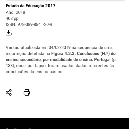
Estado da Educação 2017
Ano: 2018
408 pp.
ISBN: 978-089-8841-20-9
Versão atualizada em 04/03/2019 na sequência de uma
incorreção detetada na
Figura 4.3.3. Conclusões (N.º) do
ensino secundário, por modalidade de ensino. Portugal
(p.
133), onde, por lapso, foram usados dados referentes às
conclusões do ensino básico.