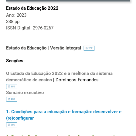
Estado da Educação 2022
Ano: 2023
338 pp.
ISSN Digital: 2976-0267
Estado da Educação | Versão integral
Secções
:
O Estado da Educação 2022 e a melhoria do sistema
democrático de ensino
|
Domingos Fernandes
Sumário executivo
1. Condições para a educação e formação: desenvolver e
(re)configurar