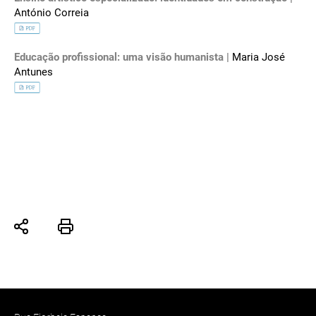
António Correia
Educação profissional: uma visão humanista |
Maria José
Antunes