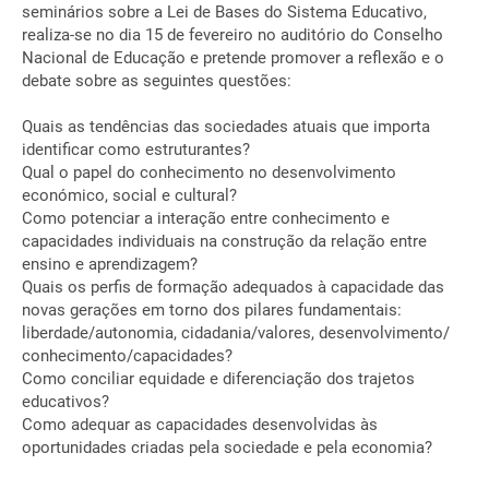
seminários sobre a Lei de Bases do Sistema Educativo,
realiza-se no dia 15 de fevereiro no auditório do Conselho
Nacional de Educação e pretende promover a reflexão e o
debate sobre as seguintes questões:
Quais as tendências das sociedades atuais que importa
identificar como estruturantes?
Qual o papel do conhecimento no desenvolvimento
económico, social e cultural?
Como potenciar a interação entre conhecimento e
capacidades individuais na construção da relação entre
ensino e aprendizagem?
Quais os perfis de formação adequados à capacidade das
novas gerações em torno dos pilares fundamentais:
liberdade/autonomia, cidadania/valores, desenvolvimento/
conhecimento/capacidades?
Como conciliar equidade e diferenciação dos trajetos
educativos?
Como adequar as capacidades desenvolvidas às
oportunidades criadas pela sociedade e pela economia?