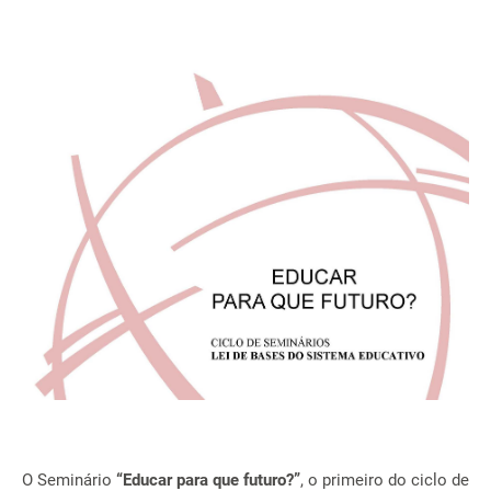
O Seminário
“Educar para que futuro?”
, o primeiro do ciclo de