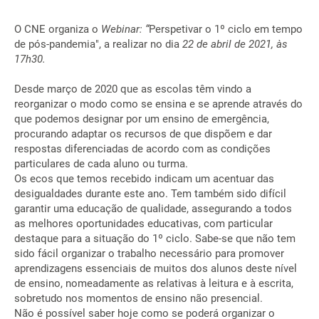
O CNE organiza o
Webinar: “
Perspetivar o 1º ciclo em tempo
de pós-pandemia", a realizar no dia
22 de abril de 2021, às
17h30.
Desde março de 2020 que as escolas têm vindo a
reorganizar o modo como se ensina e se aprende através do
que podemos designar por um ensino de emergência,
procurando adaptar os recursos de que dispõem e dar
respostas diferenciadas de acordo com as condições
particulares de cada aluno ou turma.
Os ecos que temos recebido indicam um acentuar das
desigualdades durante este ano. Tem também sido difícil
garantir uma educação de qualidade, assegurando a todos
as melhores oportunidades educativas, com particular
destaque para a situação do 1º ciclo. Sabe-se que não tem
sido fácil organizar o trabalho necessário para promover
aprendizagens essenciais de muitos dos alunos deste nível
de ensino, nomeadamente as relativas à leitura e à escrita,
sobretudo nos momentos de ensino não presencial.
Não é possível saber hoje como se poderá organizar o