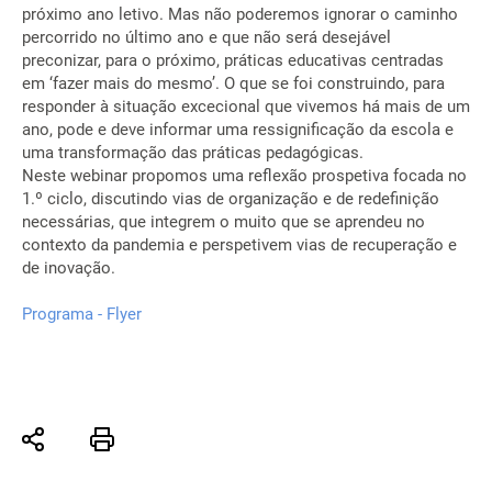
próximo ano letivo. Mas não poderemos ignorar o caminho
percorrido no último ano e que não será desejável
preconizar, para o próximo, práticas educativas centradas
em ‘fazer mais do mesmo’. O que se foi construindo, para
responder à situação excecional que vivemos há mais de um
ano, pode e deve informar uma ressignificação da escola e
uma transformação das práticas pedagógicas.
Neste webinar propomos uma reflexão prospetiva focada no
1.º ciclo, discutindo vias de organização e de redefinição
necessárias, que integrem o muito que se aprendeu no
contexto da pandemia e perspetivem vias de recuperação e
de inovação.
Programa - Flyer