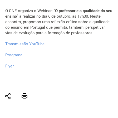
O CNE organiza o Webinar: “
O professor e a qualidade do seu
ensino
” a realizar no dia 6 de outubro, às 17h30. Neste
encontro, propomos uma reflexão crítica sobre a qualidade
do ensino em Portugal que permita, também, perspetivar
vias de evolução para a formação de professores.
Transmissão YouTube
Programa
Flyer