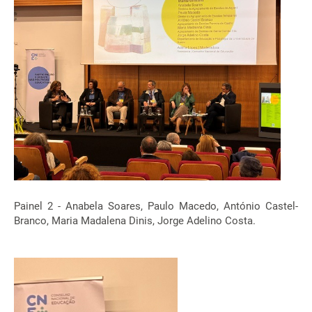
Painel 2 - Anabela Soares, Paulo Macedo, António Castel-
Branco, Maria Madalena Dinis, Jorge Adelino Costa.