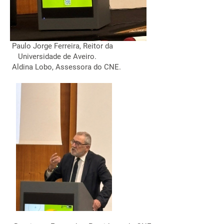
Paulo Jorge Ferreira, Reitor da
Universidade de Aveiro.
Aldina Lobo, Assessora do CNE.