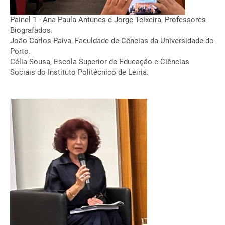
Painel 1 - Ana Paula Antunes e Jorge Teixeira, Professores
Biografados.
João Carlos Paiva, Faculdade de Cências da Universidade do
Porto.
Célia Sousa, Escola Superior de Educação e Ciências
Sociais do Instituto Politécnico de Leiria.