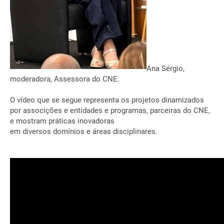
Ana Sérgio,
moderadora, Assessora do CNE.
O vídeo que se segue representa os projetos dinamizados
por associções e entidades e programas, parceiras do CNE,
e mostram práticas inovadoras
em diversos domínios e áreas disciplinares.