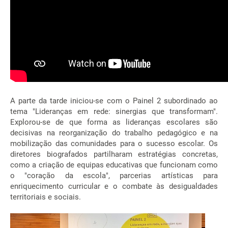
A parte da tarde iniciou-se com o Painel 2 subordinado ao
tema "Lideranças em rede: sinergias que transformam".
Explorou-se de que forma as lideranças escolares são
decisivas na reorganização do trabalho pedagógico e na
mobilização das comunidades para o sucesso escolar. Os
diretores biografados partilharam estratégias concretas,
como a criação de equipas educativas que funcionam como
o "coração da escola", parcerias artísticas para
enriquecimento curricular e o combate às desigualdades
territoriais e sociais.