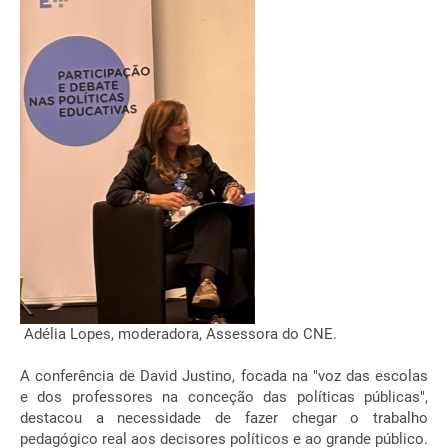
Adélia Lopes, moderadora, Assessora do CNE.
A conferência de David Justino, focada na "voz das escolas
e dos professores na conceção das políticas públicas",
destacou a necessidade de fazer chegar o trabalho
pedagógico real aos decisores políticos e ao grande público.