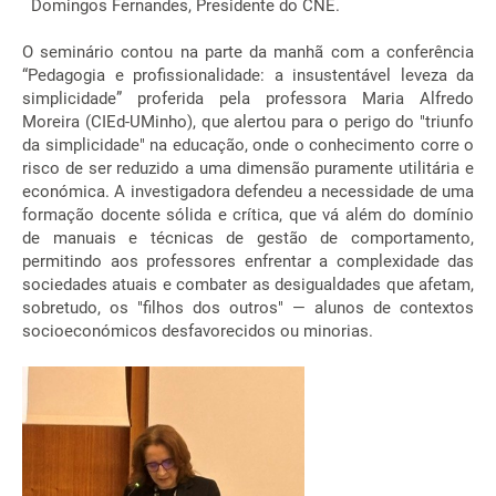
Domingos Fernandes, Presidente do CNE.
O seminário contou na parte da manhã com a conferência
“Pedagogia e profissionalidade: a insustentável leveza da
simplicidade” proferida pela professora Maria Alfredo
Moreira (CIEd-UMinho), que alertou para o perigo do "triunfo
da simplicidade" na educação, onde o conhecimento corre o
risco de ser reduzido a uma dimensão puramente utilitária e
económica. A investigadora defendeu a necessidade de uma
formação docente sólida e crítica, que vá além do domínio
de manuais e técnicas de gestão de comportamento,
permitindo aos professores enfrentar a complexidade das
sociedades atuais e combater as desigualdades que afetam,
sobretudo, os "filhos dos outros" — alunos de contextos
socioeconómicos desfavorecidos ou minorias.