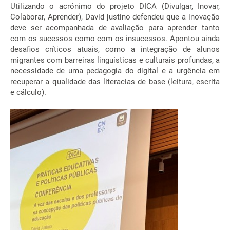
Utilizando o acrónimo do projeto DICA (Divulgar, Inovar,
Colaborar, Aprender), David justino defendeu que a inovação
deve ser acompanhada de avaliação para aprender tanto
com os sucessos como com os insucessos. Apontou ainda
desafios críticos atuais, como a integração de alunos
migrantes com barreiras linguísticas e culturais profundas, a
necessidade de uma pedagogia do digital e a urgência em
recuperar a qualidade das literacias de base (leitura, escrita
e cálculo).