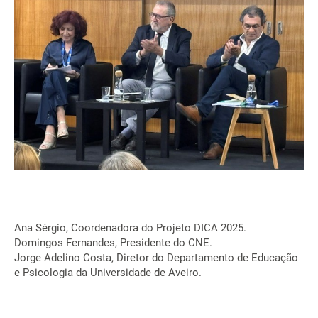
Ana Sérgio, Coordenadora do Projeto DICA 2025.
Domingos Fernandes, Presidente do CNE.
Jorge Adelino Costa, Diretor do Departamento de Educação
e Psicologia da Universidade de Aveiro.