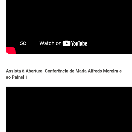
Assista à Abertura, Conferência de Maria Alfredo Moreira e
ao Painel 1