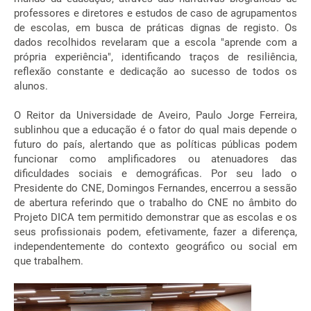
professores e diretores e estudos de caso de agrupamentos
de escolas, em busca de práticas dignas de registo. Os
dados recolhidos revelaram que a escola "aprende com a
própria experiência", identificando traços de resiliência,
reflexão constante e dedicação ao sucesso de todos os
alunos.
O Reitor da Universidade de Aveiro, Paulo Jorge Ferreira,
sublinhou que a educação é o fator do qual mais depende o
futuro do país, alertando que as políticas públicas podem
funcionar como amplificadores ou atenuadores das
dificuldades sociais e demográficas. Por seu lado o
Presidente do CNE, Domingos Fernandes, encerrou a sessão
de abertura referindo que o trabalho do CNE no âmbito do
Projeto DICA tem permitido demonstrar que as escolas e os
seus profissionais podem, efetivamente, fazer a diferença,
independentemente do contexto geográfico ou social em
que trabalhem.