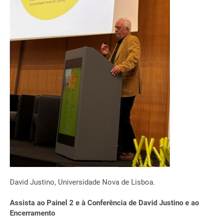
David Justino, Universidade Nova de Lisboa.
Assista ao Painel 2 e à Conferência de David Justino e ao
Encerramento