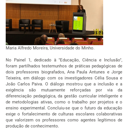
Maria Alfredo Moreira, Universidade do Minho.
No Painel 1, dedicado à "Educação, Ciência e Inclusão",
foram partilhados testemunhos de práticas pedagógicas de
dois professores biografados, Ana Paula Antunes e Jorge
Teixeira, em diálogo com os investigadores Célia Sousa e
João Carlos Paiva. O diálogo mostrou que a inclusão e a
exigência são mutuamente reforçadas por via da
diferenciação pedagógica, da gestão curricular inteligente e
de metodologias ativas, como o trabalho por projetos e o
ensino experimental. Concluiu-se que o futuro da educação
exige o fortalecimento de culturas escolares colaborativas
que valorizem os professores como agentes legítimos de
produção de conhecimento.