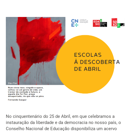
No cinquentenário do 25 de Abril, em que celebramos a
instauração da liberdade e da democracia no nosso país, o
Conselho Nacional de Educação disponibiliza um acervo