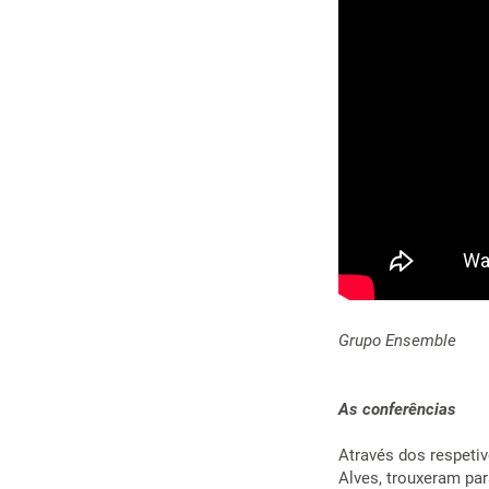
Grupo Ensemble
As conferências
Através dos respetiv
Alves, trouxeram par