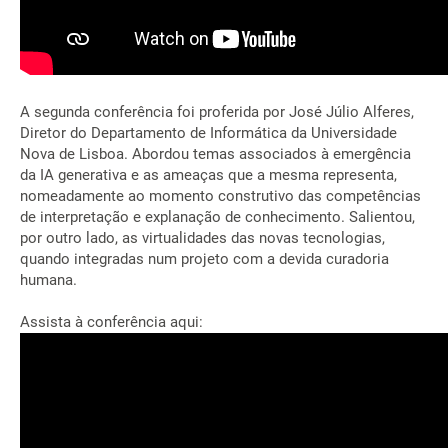
A segunda conferência foi proferida por José Júlio Alferes,
Diretor do Departamento de Informática da Universidade
Nova de Lisboa. Abordou temas associados à emergência
da IA generativa e as ameaças que a mesma representa,
nomeadamente ao momento construtivo das competências
de interpretação e explanação de conhecimento. Salientou,
por outro lado, as virtualidades das novas tecnologias,
quando integradas num projeto com a devida curadoria
humana.
Assista à conferência aqui: