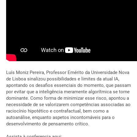
Luís Moniz Pereira, Professor Emérito da Universidade Nova
de Lisboa sinalizou possibilidades e limites da atual IA,
apontando os desafios essenciais do momento, que passam
por evitar que a inteligência meramente algorítmica se torne
dominante. Como forma de minimizar esse risco, apontou a
necessidade de se valorizarem competências associadas ao
raciocínio hipotético e contrafactual, bem como a
autoanálise, enquanto aspetos incontornáveis para o
desenvolvimento de pensamento crítico.
Assista à conferencia aqui: