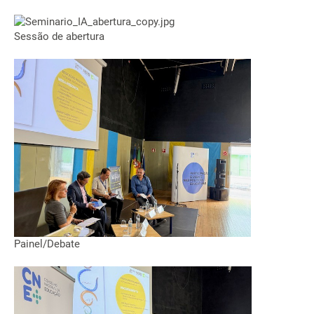
Sessão de abertura
Painel/Debate