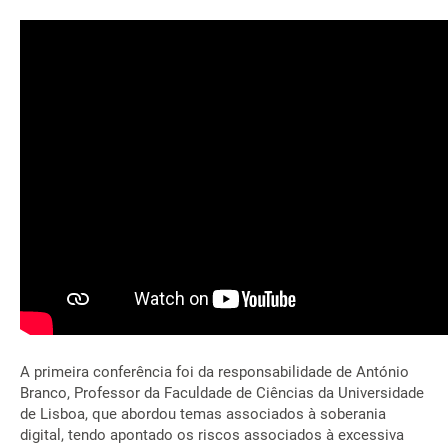
A primeira conferência foi da responsabilidade de António
Branco, Professor da Faculdade de Ciências da Universidade
de Lisboa, que abordou temas associados à soberania
digital, tendo apontado os riscos associados à excessiva