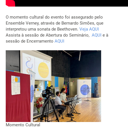
O momento cultural do evento foi assegurado pelo
Ensemble Verney, através de Bernardo Simões, que
interpretou uma sonata de Beethoven.
Veja AQUI
Assista à sessão de Abertura do Seminário,
AQUI
e à
sessão de Encerramento
AQUI
Momento Cultural