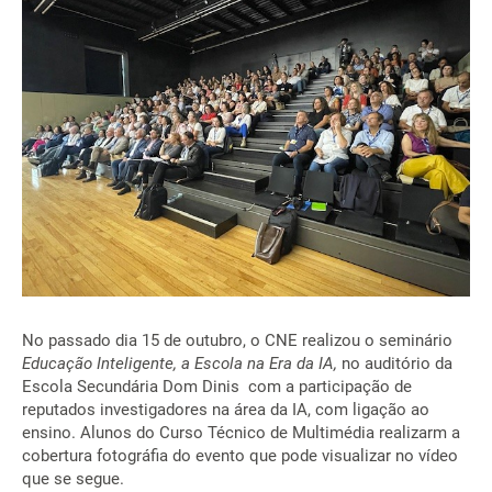
No passado dia 15 de outubro, o CNE realizou o seminário
Educação Inteligente, a Escola na Era da IA,
no auditório da
Escola Secundária Dom Dinis com a participação de
reputados investigadores na área da IA, com ligação ao
ensino. Alunos do Curso Técnico de Multimédia realizarm a
cobertura fotográfia do evento que pode visualizar no vídeo
que se segue.