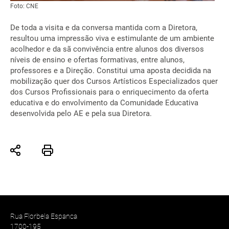
Foto: CNE
De toda a visita e da conversa mantida com a Diretora,
resultou uma impressão viva e estimulante de um ambiente
acolhedor e da sã convivência entre alunos dos diversos
níveis de ensino e ofertas formativas, entre alunos,
professores e a Direção. Constitui uma aposta decidida na
mobilização quer dos Cursos Artísticos Especializados quer
dos Cursos Profissionais para o enriquecimento da oferta
educativa e do envolvimento da Comunidade Educativa
desenvolvida pelo AE e pela sua Diretora.
Rua Florbela Espanca
1700-195