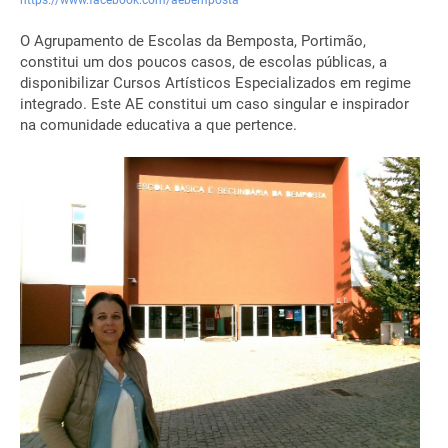
https://www.facebook.com/aebemposta
O Agrupamento de Escolas da Bemposta, Portimão,
constitui um dos poucos casos, de escolas públicas, a
disponibilizar Cursos Artísticos Especializados em regime
integrado. Este AE constitui um caso singular e inspirador
na comunidade educativa a que pertence.