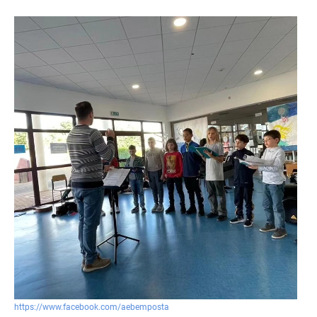
https://www.facebook.com/aebemposta