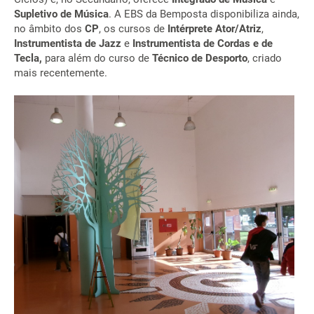
Supletivo de Música
. A EBS da Bemposta disponibiliza ainda,
no âmbito dos
CP
, os cursos de
Intérprete Ator/Atriz
,
Instrumentista de Jazz
e
Instrumentista de Cordas e de
Tecla,
para além do curso de
Técnico de Desporto
, criado
mais recentemente.