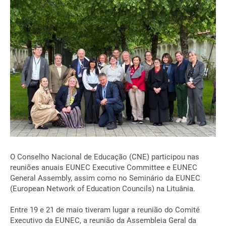
O Conselho Nacional de Educação (CNE) participou nas
reuniões anuais EUNEC Executive Committee e EUNEC
General Assembly, assim como no Seminário da EUNEC
(European Network of Education Councils) na Lituânia.
Entre 19 e 21 de maio tiveram lugar a reunião do Comité
Executivo da EUNEC, a reunião da Assembleia Geral da