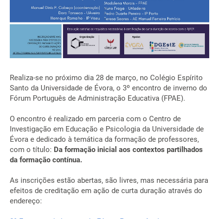
Realiza-se no próximo dia 28 de março, no Colégio Espírito
Santo da Universidade de Évora, o 3º encontro de inverno do
Fórum Português de Administração Educativa (FPAE).
O encontro é realizado
em parceria com o Centro de
Investigação em Educação e Psicologia da Universidade de
Évora e
dedicado à temática da formação de professores,
com o título:
Da formação inicial aos contextos partilhados
da formação contínua.
As inscrições estão abertas, são livres, mas necessária para
efeitos de creditação em ação de curta duração através do
endereço: