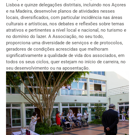
Lisboa e quinze delegações distritais, incluindo nos Açores
e na Madeira, desenvolve planos de atividades nesses
locais, diversificados, com particular incidência nas áreas
culturais e artísticas, nos debates e reflexões sobre temas
atrativos e pertinentes a nível local e nacional, no turismo e
no domínio do lazer. A Associação, no seu todo,
proporciona uma diversidade de serviços e de protocolos,
geradores de condições acrescidas que melhoram
significativamente a qualidade de vida dos associados, em
todos os seus ciclos, quer estejam no início de carreira, no
seu desenvolvimento ou na aposentação.