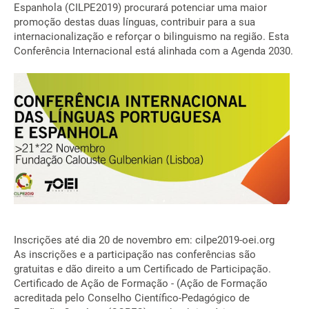
Espanhola (CILPE2019) procurará potenciar uma maior
promoção destas duas línguas, contribuir para a sua
internacionalização e reforçar o bilinguismo na região. Esta
Conferência Internacional está alinhada com a Agenda 2030.
Inscrições até dia 20 de novembro em: cilpe2019-oei.org
As inscrições e a participação nas conferências são
gratuitas e dão direito a um Certificado de Participação.
Certificado de Ação de Formação - (Ação de Formação
acreditada pelo Conselho Científico-Pedagógico de