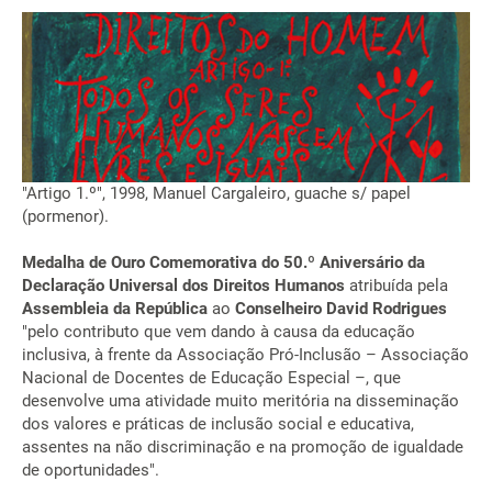
"Artigo 1.º", 1998, Manuel Cargaleiro, guache s/ papel
(pormenor).
Medalha de Ouro Comemorativa do 50.º Aniversário da
Declaração Universal dos Direitos Humanos
atribuída pela
Assembleia da República
ao
Conselheiro David Rodrigues
"pelo contributo que vem dando à causa da educação
inclusiva, à frente da Associação Pró-Inclusão – Associação
Nacional de Docentes de Educação Especial –, que
desenvolve uma atividade muito meritória na disseminação
dos valores e práticas de inclusão social e educativa,
assentes na não discriminação e na promoção de igualdade
de oportunidades".