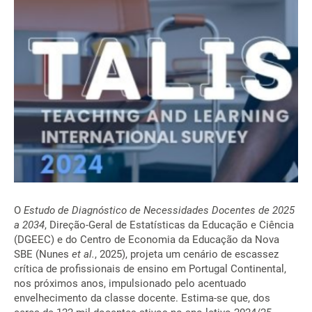
O
Estudo de Diagnóstico de Necessidades Docentes de 2025
a 2034
, Direção-Geral de Estatísticas da Educação e Ciência
(DGEEC) e do Centro de Economia da Educação da Nova
SBE (Nunes
et al.
, 2025), projeta um cenário de escassez
crítica de profissionais de ensino em Portugal Continental,
nos próximos anos, impulsionado pelo acentuado
envelhecimento da classe docente. Estima-se que, dos