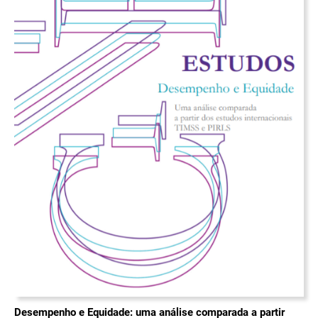
Desempenho e Equidade: uma análise comparada a partir