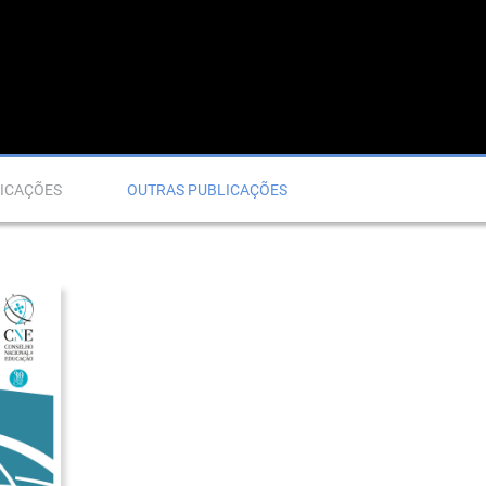
ICAÇÕES
OUTRAS PUBLICAÇÕES