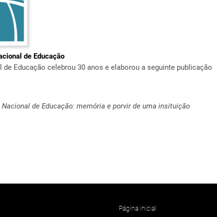
acional de Educação
 de Educação celebrou 30 anos e elaborou a seguinte publicação
 Nacional de Educação: memória e porvir de uma insituição
Página inicial