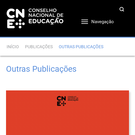
Navegação
INÍCIO
PUBLICAÇÕES
OUTRAS PUBLICAÇÕES
Outras Publicações