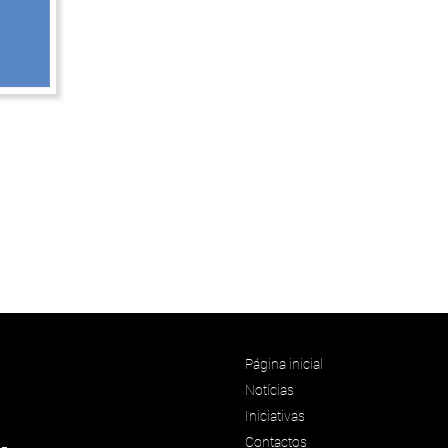
Página inicial
Notícias
Iniciativas
Contactos