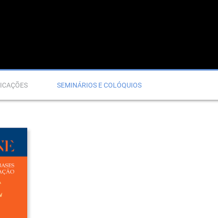
ICAÇÕES
SEMINÁRIOS E COLÓQUIOS