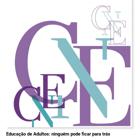
Educação de Adultos: ninguém pode ficar para trás