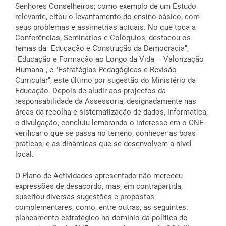
Senhores Conselheiros; como exemplo de um Estudo
relevante, citou o levantamento do ensino básico, com
seus problemas e assimetrias actuais. No que toca a
Conferências, Seminários e Colóquios, destacou os
temas da "Educação e Construção da Democracia",
"Educação e Formação ao Longo da Vida – Valorização
Humana", e "Estratégias Pedagógicas e Revisão
Curricular", este último por sugestão do Ministério da
Educação. Depois de aludir aos projectos da
responsabilidade da Assessoria, designadamente nas
áreas da recolha e sistematização de dados, informática,
e divulgação, concluiu lembrando o interesse em o CNE
verificar o que se passa no terreno, conhecer as boas
práticas, e as dinâmicas que se desenvolvem a nível
local.
O Plano de Actividades apresentado não mereceu
expressões de desacordo, mas, em contrapartida,
suscitou diversas sugestões e propostas
complementares, como, entre outras, as seguintes:
planeamento estratégico no domínio da política de