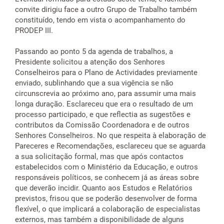
convite dirigiu face a outro Grupo de Trabalho também
constituído, tendo em vista o acompanhamento do
PRODEP III.
Passando ao ponto 5 da agenda de trabalhos, a
Presidente solicitou a atenção dos Senhores
Conselheiros para o Plano de Actividades previamente
enviado, sublinhando que a sua vigência se não
circunscrevia ao próximo ano, para assumir uma mais
longa duração. Esclareceu que era o resultado de um
processo participado, e que reflectia as sugestões e
contributos da Comissão Coordenadora e de outros
Senhores Conselheiros. No que respeita à elaboração de
Pareceres e Recomendações, esclareceu que se aguarda
a sua solicitação formal, mas que após contactos
estabelecidos com o Ministério da Educação, e outros
responsáveis políticos, se conhecem já as áreas sobre
que deverão incidir. Quanto aos Estudos e Relatórios
previstos, frisou que se poderão desenvolver de forma
flexível, o que implicará a colaboração de especialistas
externos, mas também a disponibilidade de alguns