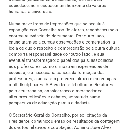
sociedade, nem esquecer um horizonte de valores
humanos e universais.
Numa breve troca de impressões que se seguiu à
exposição dos Conselheiros Relatores, reconheceu-se a
enorme relevância do documento. Por outro lado,
enunciaram-se algumas observações e comentários: a
ideia de que o respeito e compreensão pela outra cultura
comporta responsabilidade do "outro lado", e sua
eventual transformação; o papel dos pais, associados
aos professores, como o mostram experiências de
sucesso; e a necessária solidez da formação dos
professores, a actuarem preferencialmente em equipas
multidisciplinares. A Presidente felicitou os Relatores
pelo seu trabalho, considerando-o merecedor de
ulteriores reflexões e debates, sobretudo numa
perspectiva de educação para a cidadania.
O Secretário-Geral do Conselho, por solicitação da
Presidente, comunicou então os resultados da contagem
dos votos relativos à cooptação: Adriano José Alves