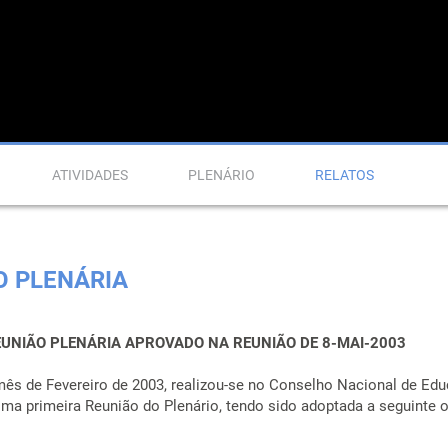
ATIVIDADES
PLENÁRIO
RELATOS
O PLENÁRIA
EUNIÃO PLENÁRIA APROVADO NA REUNIÃO DE 8-MAI-2003
mês de Fevereiro de 2003, realizou-se no Conselho Nacional de Ed
ma primeira Reunião do Plenário, tendo sido adoptada a seguinte 