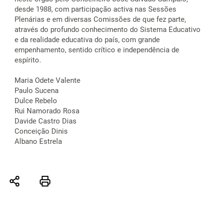
desde 1988, com participação activa nas Sessões
Plenárias e em diversas Comissões de que fez parte,
através do profundo conhecimento do Sistema Educativo
e da realidade educativa do país, com grande
empenhamento, sentido crítico e independência de
espírito.
Maria Odete Valente
Paulo Sucena
Dulce Rebelo
Rui Namorado Rosa
Davide Castro Dias
Conceição Dinis
Albano Estrela