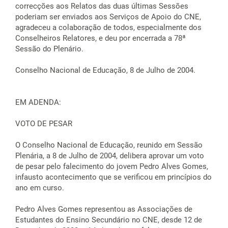
correcções aos Relatos das duas últimas Sessões
poderiam ser enviados aos Serviços de Apoio do CNE,
agradeceu a colaboração de todos, especialmente dos
Conselheiros Relatores, e deu por encerrada a 78ª
Sessão do Plenário.
Conselho Nacional de Educação, 8 de Julho de 2004.
EM ADENDA:
VOTO DE PESAR
O Conselho Nacional de Educação, reunido em Sessão
Plenária, a 8 de Julho de 2004, delibera aprovar um voto
de pesar pelo falecimento do jovem Pedro Alves Gomes,
infausto acontecimento que se verificou em princípios do
ano em curso.
Pedro Alves Gomes representou as Associações de
Estudantes do Ensino Secundário no CNE, desde 12 de