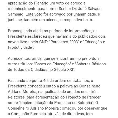
apreciação do Plenário um voto de apreço e
reconhecimento para com o Senhor Dr. José Salvado
Sampaio. Este voto foi aprovado por unanimidade, e
junta-se, também em adenda, o respectivo texto.
Prosseguindo ainda no período de Informações, o
Presidente esclareceu que haviam sido publicados dois
novos livros pelo CNE: "Pareceres 2003" e "Educação e
Produtividade".
Acrescentou, ainda, que se encontram no prelo dois
outros títulos: "Bases da Educação" e "Saberes Básicos
de Todos os Cidadãos no Século XXI".
Passando ao ponto 4.5 da ordem de trabalhos, o
Presidente concedeu então a palavra ao Conselheiro
Adriano Moreira, na qualidade de um dos seus três
Relatores, para apresentação do Projecto de Parecer
sobre "Implementação do Processo de Bolonha". O
Conselheiro Adriano Moreira começou por observar que
a Comissão Europeia, através de directivas, tem