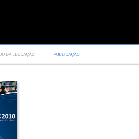
DO DA EDUCAÇÃO
PUBLICAÇÃO