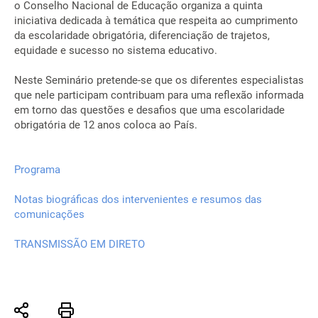
o Conselho Nacional de Educação organiza a quinta
iniciativa dedicada à temática que respeita ao cumprimento
da escolaridade obrigatória, diferenciação de trajetos,
equidade e sucesso no sistema educativo.
Neste Seminário pretende-se que os diferentes especialistas
que nele participam contribuam para uma reflexão informada
em torno das questões e desafios que uma escolaridade
obrigatória de 12 anos coloca ao País.
Programa
Notas biográficas dos intervenientes e resumos das
comunicações
TRANSMISSÃO EM DIRETO