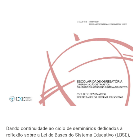
Dando continuidade ao ciclo de seminários dedicados à
reflexão sobre a Lei de Bases do Sistema Educativo (LBSE),