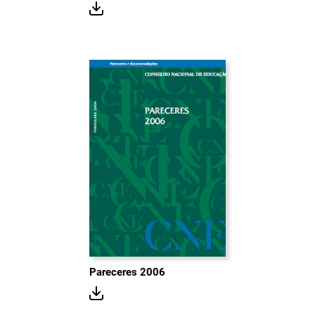
Pareceres 2006