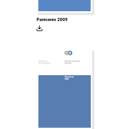
Pareceres 2009