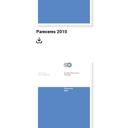
Pareceres 2010