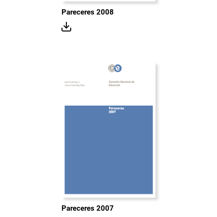
Pareceres 2008
Pareceres 2007