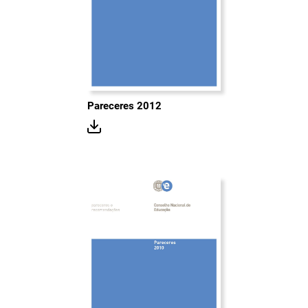
Pareceres 2012