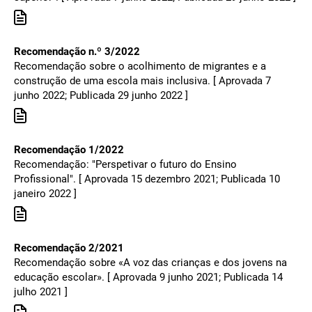
Recomendação n.º 3/2022
Recomendação sobre o acolhimento de migrantes e a
construção de uma escola mais inclusiva. [ Aprovada 7
junho 2022; Publicada 29 junho 2022 ]
Recomendação 1/2022
Recomendação: "Perspetivar o futuro do Ensino
Profissional". [ Aprovada 15 dezembro 2021; Publicada 10
janeiro 2022 ]
Recomendação 2/2021
Recomendação sobre «A voz das crianças e dos jovens na
educação escolar». [ Aprovada 9 junho 2021; Publicada 14
julho 2021 ]