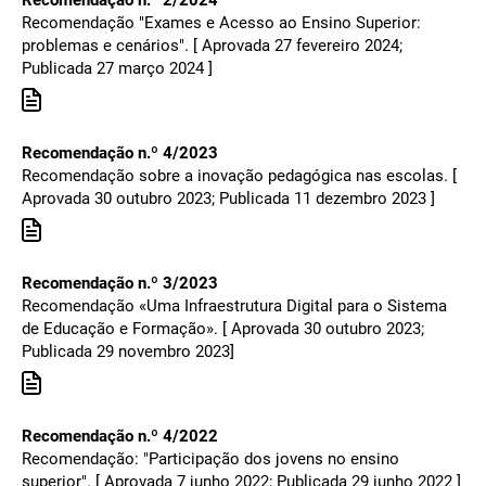
Recomendação n.º 2/2024
Recomendação "Exames e Acesso ao Ensino Superior:
problemas e cenários". [ Aprovada 27 fevereiro 2024;
Publicada 27 março 2024 ]
Recomendação n.º 4/2023
Recomendação sobre a inovação pedagógica nas escolas. [
Aprovada 30 outubro 2023; Publicada 11 dezembro 2023 ]
Recomendação n.º 3/2023
Recomendação «Uma Infraestrutura Digital para o Sistema
de Educação e Formação». [ Aprovada 30 outubro 2023;
Publicada 29 novembro 2023]
Recomendação n.º 4/2022
Recomendação: "Participação dos jovens no ensino
superior". [ Aprovada 7 junho 2022; Publicada 29 junho 2022 ]