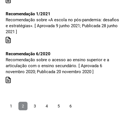
Recomendação 1/2021
Recomendação sobre «A escola no pós-pandemia: desafios
e estratégias». [ Aprovada 9 junho 2021; Publicada 28 junho
2021 ]
Recomendação 6/2020
Recomendação sobre o acesso ao ensino superior e a
articulação com o ensino secundário. [ Aprovada 6
novembro 2020; Publicada 20 novembro 2020 ]
1
2
3
4
5
6