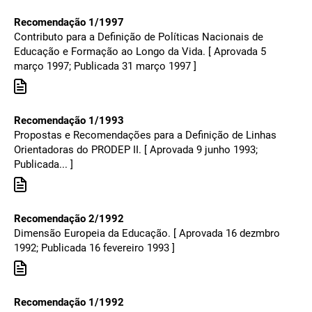
Recomendação 1/1997
Contributo para a Definição de Políticas Nacionais de
Educação e Formação ao Longo da Vida. [ Aprovada 5
março 1997; Publicada 31 março 1997 ]
Recomendação 1/1993
Propostas e Recomendações para a Definição de Linhas
Orientadoras do PRODEP II. [ Aprovada 9 junho 1993;
Publicada... ]
Recomendação 2/1992
Dimensão Europeia da Educação. [ Aprovada 16 dezmbro
1992; Publicada 16 fevereiro 1993 ]
Recomendação 1/1992