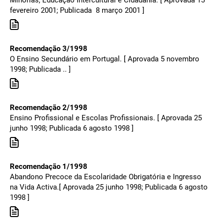
Minorias, Educação Intercultural e Cidadania. [ Aprovada 15
fevereiro 2001; Publicada 8 março 2001 ]
Recomendação 3/1998
O Ensino Secundário em Portugal. [ Aprovada 5 novembro
1998; Publicada .. ]
Recomendação 2/1998
Ensino Profissional e Escolas Profissionais. [ Aprovada 25
junho 1998; Publicada 6 agosto 1998 ]
Recomendação 1/1998
Abandono Precoce da Escolaridade Obrigatória e Ingresso
na Vida Activa.[ Aprovada 25 junho 1998; Publicada 6 agosto
1998 ]