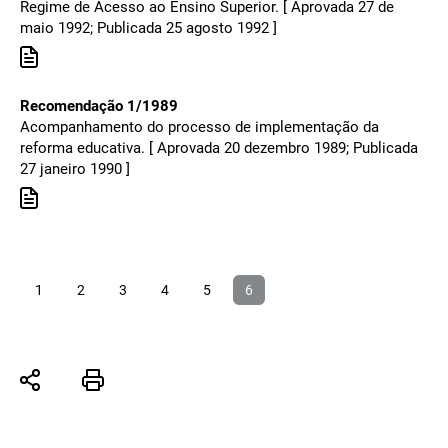
Regime de Acesso ao Ensino Superior. [ Aprovada 27 de
maio 1992; Publicada 25 agosto 1992 ]
Recomendação 1/1989
Acompanhamento do processo de implementação da
reforma educativa. [ Aprovada 20 dezembro 1989; Publicada
27 janeiro 1990 ]
1
2
3
4
5
6