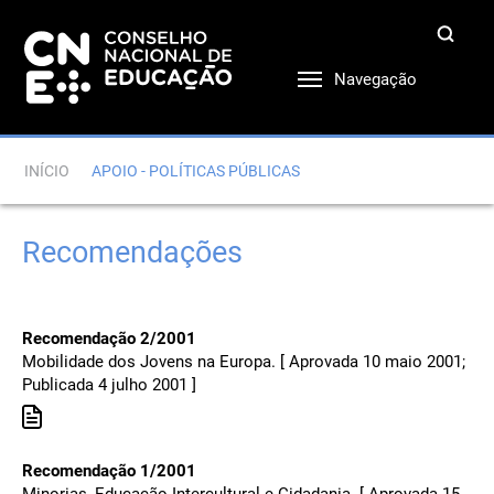
Navegação
INÍCIO
APOIO - POLÍTICAS PÚBLICAS
Recomendações
Recomendação 2/2001
Mobilidade dos Jovens na Europa. [ Aprovada 10 maio 2001;
Publicada 4 julho 2001 ]
Recomendação 1/2001