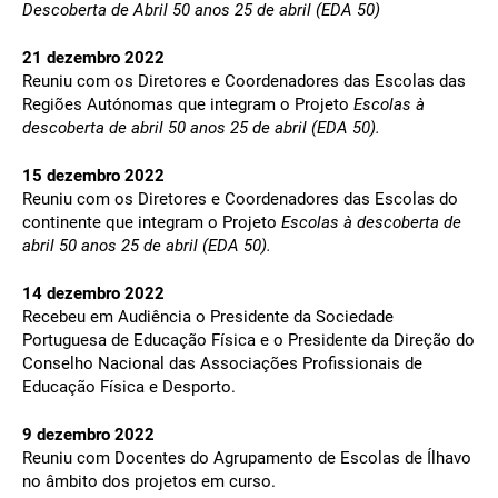
Descoberta de Abril 50 anos 25 de abril (EDA 50)
21 dezembro 2022
Reuniu com os Diretores e Coordenadores das Escolas das
Regiões Autónomas que integram o Projeto
Escolas à
descoberta de abril 50 anos 25 de abril (EDA 50).
15 dezembro 2022
Reuniu com os Diretores e Coordenadores das Escolas do
continente que integram o Projeto
Escolas à descoberta de
abril 50 anos 25 de abril (EDA 50).
14 dezembro 2022
Recebeu em Audiência o Presidente da Sociedade
Portuguesa de Educação Física e o Presidente da Direção do
Conselho Nacional das Associações Profissionais de
Educação Física e Desporto.
9 dezembro 2022
Reuniu com Docentes do Agrupamento de Escolas de Ílhavo
no âmbito dos projetos em curso.