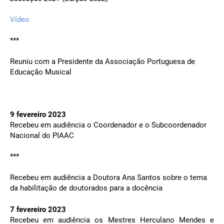
Vídeo
***
Reuniu com a Presidente da Associação Portuguesa de
Educação Musical
9 fevereiro 2023
Recebeu em audiência o Coordenador e o Subcoordenador
Nacional do PIAAC
***
Recebeu em audiência a Doutora Ana Santos sobre o tema
da habilitação de doutorados para a docência
7 fevereiro 2023
Recebeu em audiência os Mestres Herculano Mendes e