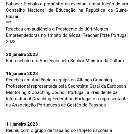
Bubacar Embalo a propósito da eventual constituição de um
Conselho Nacional de Educação na República da Guiné-
Bissa
***
Recebeu em audiência o Presidente do Júri Mentes
Empreendedoras no âmbito do Global Teacher Prize Portugal
2023
20 janeiro 2023
Foi recebido em Audiência pelo Senhor Ministro da Cultura
16 janeiro 2023
Recebeu em Audiência a equipa da Aliança Coaching
Profissional representada pela Secretária Geral da European
Mentoring & Coaching Council Portugal, a Presidente da
International Coaching Federation Portugal e o representante
da Associação Portuguesa de Gestão de Pessoas
11 janeiro 2023
Reuniu com o grupo de trabalho do Projeto
Escolas à