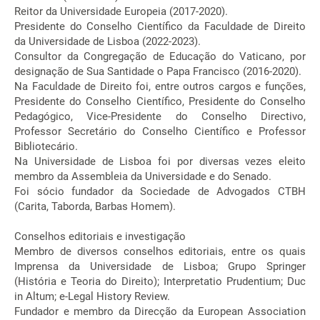
Reitor da Universidade Europeia (2017-2020).
Presidente do Conselho Científico da Faculdade de Direito
da Universidade de Lisboa (2022-2023).
Consultor da Congregação de Educação do Vaticano, por
designação de Sua Santidade o Papa Francisco (2016-2020).
Na Faculdade de Direito foi, entre outros cargos e funções,
Presidente do Conselho Científico, Presidente do Conselho
Pedagógico, Vice-Presidente do Conselho Directivo,
Professor Secretário do Conselho Científico e Professor
Bibliotecário.
Na Universidade de Lisboa foi por diversas vezes eleito
membro da Assembleia da Universidade e do Senado.
Foi sócio fundador da Sociedade de Advogados CTBH
(Carita, Taborda, Barbas Homem).
Conselhos editoriais e investigação
Membro de diversos conselhos editoriais, entre os quais
Imprensa da Universidade de Lisboa; Grupo Springer
(História e Teoria do Direito); Interpretatio Prudentium; Duc
in Altum; e-Legal History Review.
Fundador e membro da Direcção da European Association