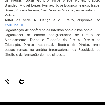
de Freitas, Lucas Gontijo, Filipe Arede Nunes, Cláudio
Brandão, Miguel Lopes Romão, José Eduardo Franco, Isabel
Graes, Susana Videira, Ana Celeste Carvalho, entre outros.
Vídeos
Autor da série A Justiça e o Direito, disponível no
YouTube/UL.
Organização de conferências internacionais e nacionais
Organizador de cursos pós-graduados de Direito do
Medicamento, Teoria e Filosofia do Direito, Direito da
Educação, Direito Intelectual, História do Direito, entre
outros temas, no âmbito internacional, da Faculdade de
Direito e da formação de magistrados.