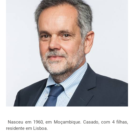
Nasceu em 1960, em Moçambique. Casado, com 4 filhas,
residente em Lisboa.