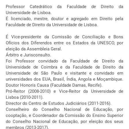
Professor Catedrático da Faculdade de Direito da
Universidade de Lisboa.
É licenciado, mestre, doutor e agregado em Direito pela
Faculdade de Direito da Universidade de Lisboa.
É Vice-presidente da Comissão de Conciliação e Bons
Ofícios dos Diferendos entre os Estados da UNESCO, por
eleição da Assembleia Geral.
Árbitro e Jurisconsulto.
Foi Professor convidado da Faculdade de Direito da
Universidade de Coimbra e da Faculdade de Direito da
Universidade de São Paulo e visitante e convidado em
universidades dos EUA, Brasil, Índia, Angola e Moçambique.
Doutor Honoris Causa (Faculdade Damas, Recife).
Pró-Reitor (2008-2010) e Vice-Reitor da Universidade de
Lisboa (2010-2011).
Director do Centro de Estudos Judiciários (2011-2016).
Conselheiro do Conselho Nacional de Educação, por
cooptação, e Coordenador da Comissão do Ensino Superior
do Conselho Nacional de Educação, por eleição dos seus
membros (2013-2017).