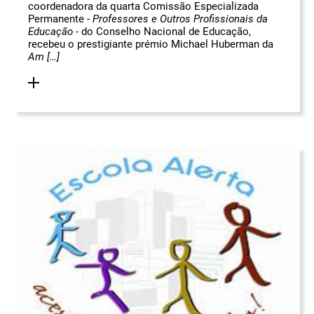
coordenadora da quarta Comissão Especializada
Permanente -
Professores e Outros Profissionais da
Educação
- do Conselho Nacional de Educação,
recebeu o prestigiante prémio Michael Huberman da
Am […]