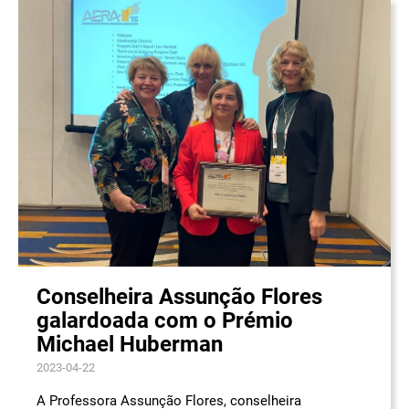
Conselheira Assunção Flores
galardoada com o Prémio
Michael Huberman
2023-04-22
A Professora Assunção Flores, conselheira