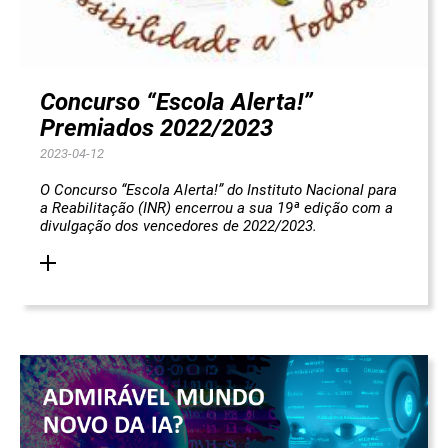
Concurso “Escola Alerta!”
Premiados 2022/2023
2023-04-12
O Concurso “Escola Alerta!” do Instituto Nacional para
a Reabilitação (INR) encerrou a sua 19ª edição com a
divulgação dos vencedores de 2022/2023.