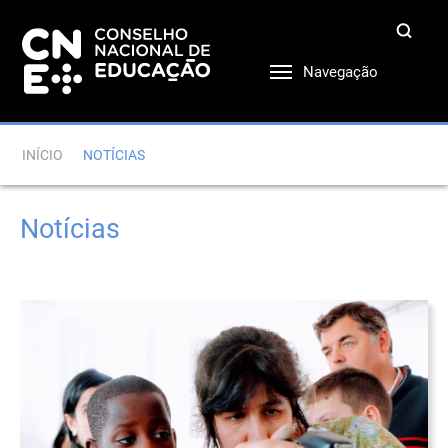
Navegação
INÍCIO
NOTÍCIAS
Notícias