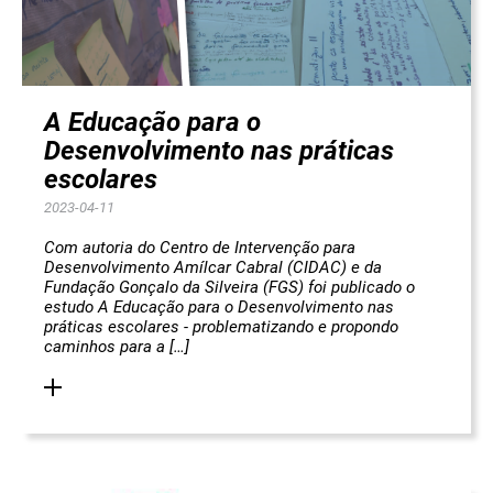
A Educação para o
Desenvolvimento nas práticas
escolares
2023-04-11
Com autoria do Centro de Intervenção para
Desenvolvimento Amílcar Cabral (CIDAC) e da
Fundação Gonçalo da Silveira (FGS) foi publicado o
estudo
A Educação para o Desenvolvimento nas
práticas escolares - problematizando e propondo
caminhos para a […]