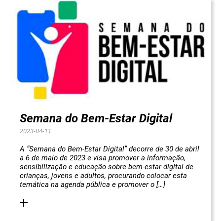
Semana do Bem-Estar Digital
2023-04-11
A “Semana do Bem-Estar Digital” decorre de 30 de abril
a 6 de maio de 2023 e visa promover a informação,
sensibilização e educação sobre bem-estar digital de
crianças, jovens e adultos, procurando colocar esta
temática na agenda pública e promover o […]