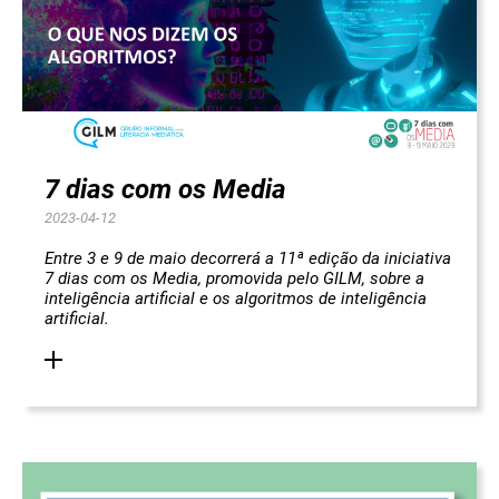
7 dias com os Media
2023-04-12
Entre 3 e 9 de maio decorrerá a 11ª edição da iniciativa
7 dias com os Media,
promovida pelo GILM, sobre
a
inteligência artificial
e
os algoritmos de inteligência
artificial
.