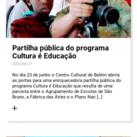
Partilha pública do programa
Cultura é Educação
2023-04-27
No dia 23 de junho o Centro Cultural de Belém abrirá
as portas para uma enriquecedora partilha pública do
programa
Cultura é Educação
que resulta de uma
parceria entre o Agrupamento de Escolas de São
Bruno, a Fábrica das Artes e o Plano Nac […]