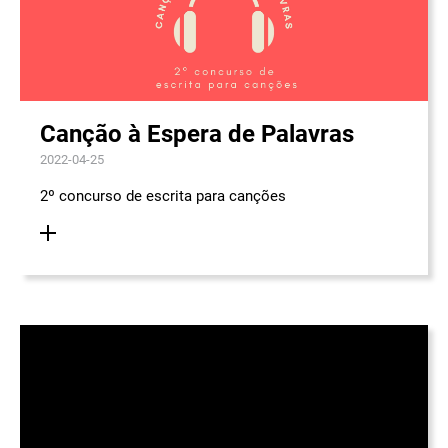
Canção à Espera de Palavras
2022-04-25
2º concurso de escrita para canções