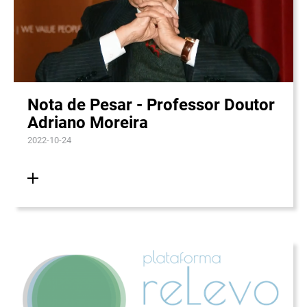
Nota de Pesar - Professor Doutor
Adriano Moreira
2022-10-24