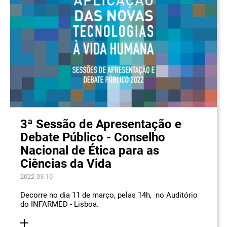
3ª Sessão de Apresentação e
Debate Público - Conselho
Nacional de Ética para as
Ciências da Vida
2022-03-10
Decorre no dia 11 de março, pelas 14h, no Auditório
do INFARMED - Lisboa.