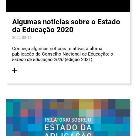
Algumas notícias sobre o Estado
da Educação 2020
2022-03-16
Conheça algumas notícias relativas à última
publicação do Conselho Nacional de Educação: o
Estado da Educação 2020
(edição 2021).