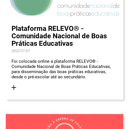
Plataforma RELEVO® -
Comunidade Nacional de Boas
Práticas Educativas
2022-07-07
Foi colocada online a plataforma RELEVO® -
Comunidade Nacional de Boas Práticas Educativas,
para disseminação das boas práticas educativas,
desde o pré-escolar até ao secundário.