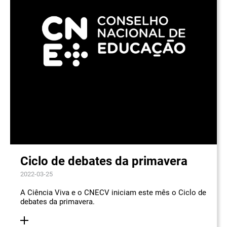
Ciclo de debates da primavera
2022-03-25
A Ciência Viva e o CNECV iniciam este mês o Ciclo de
debates da primavera.