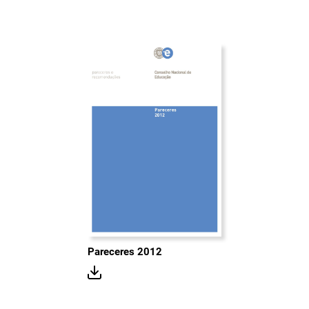
Pareceres 2012