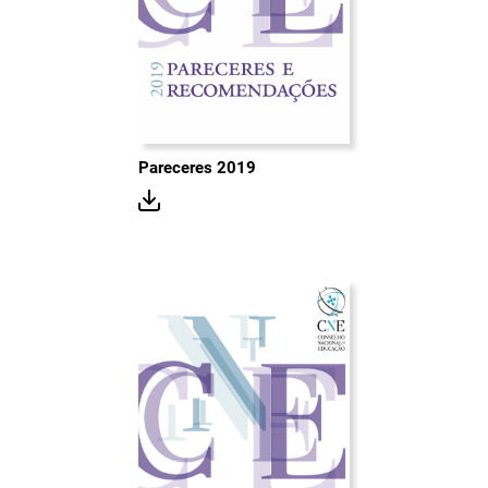
Pareceres 2019