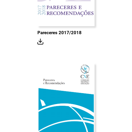
Pareceres 2017/2018