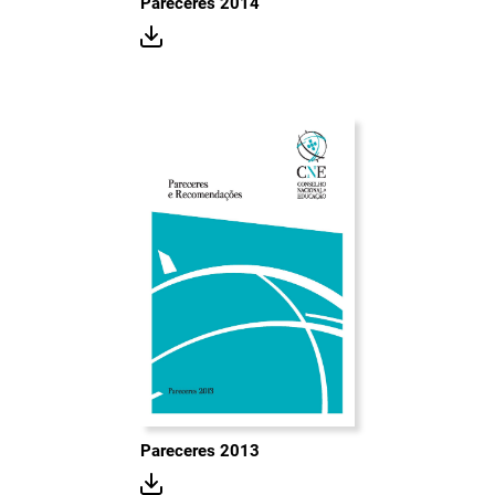
Pareceres 2014
Pareceres 2013