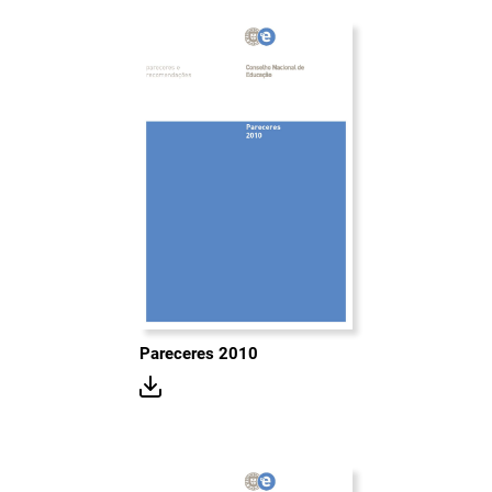
Pareceres 2010