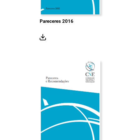
Pareceres 2016