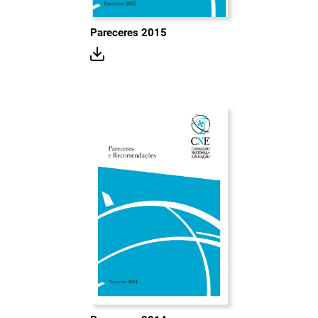
Pareceres 2015