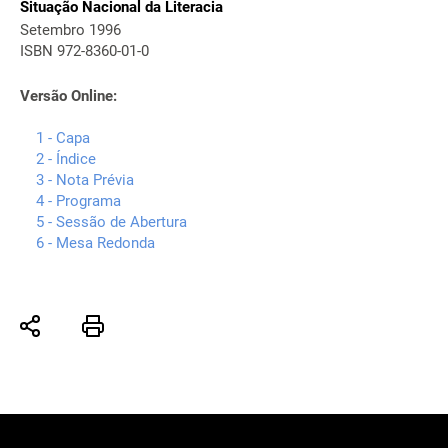
Situação Nacional da Literacia
Setembro 1996
ISBN 972-8360-01-0
Versão Online:
1 - Capa
2 - Índice
3 - Nota Prévia
4 - Programa
5 - Sessão de Abertura
6 - Mesa Redonda