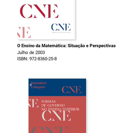
O Ensino da Matemática: Situação e Perspectivas
Julho de 2003
ISBN: 972-8360-25-8