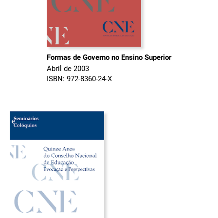
Formas de Governo no Ensino Superior
Abril de 2003
ISBN: 972-8360-24-X