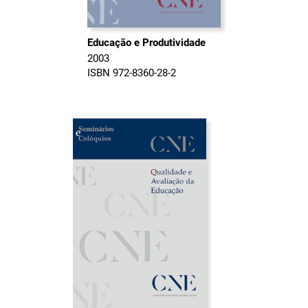
Educação e Produtividade
2003
ISBN 972-8360-28-2