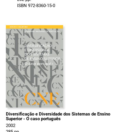
ISBN 972-8360-15-0
Diversificação e Diversidade dos Sistemas de Ensino
Superior - O caso português
2002
285 pp.