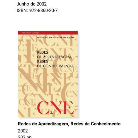
Junho de 2002
ISBN: 972-8360-20-7
Redes de Aprendizagem, Redes de Conhecimento
2002
202 pp.