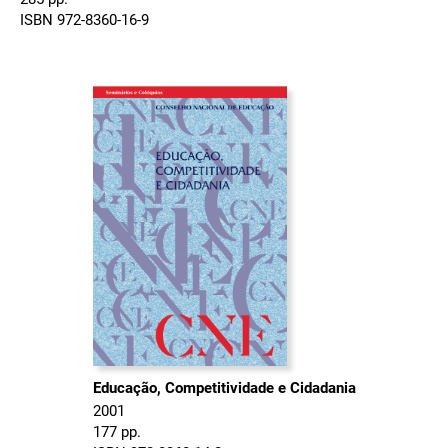
ISBN 972-8360-16-9
Educação, Competitividade e Cidadania
2001
177 pp.