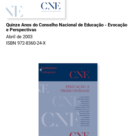
Quinze Anos do Conselho Nacional de Educação - Evocação
e Perspectivas
Abril de 2003
ISBN 972-8360-24-X