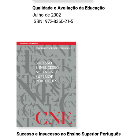
Qualidade e Avaliação da Educação
Julho de 2002
ISBN: 972-8360-21-5
Sucesso e Insucesso no Ensino Superior Português