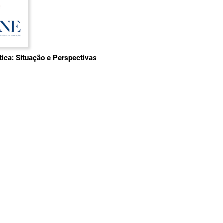
ica: Situação e Perspectivas