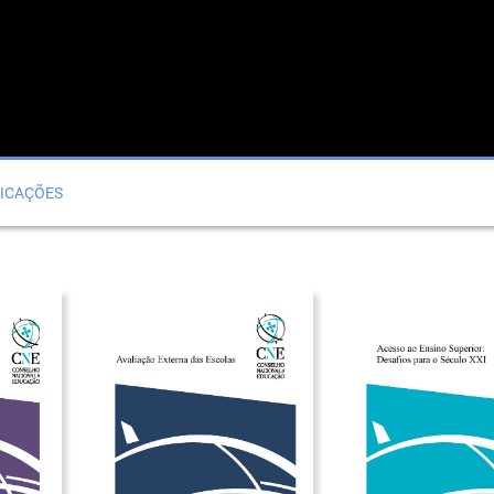
ICAÇÕES