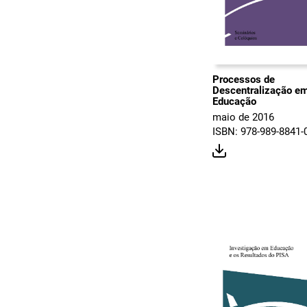
Processos de
Descentralização e
Educação
maio de 2016
ISBN: 978-989-8841-