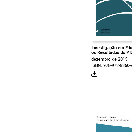
Investigação em Ed
os Resultados do PI
dezembro de 2015
ISBN: 978-972-8360-