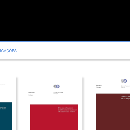
ICAÇÕES