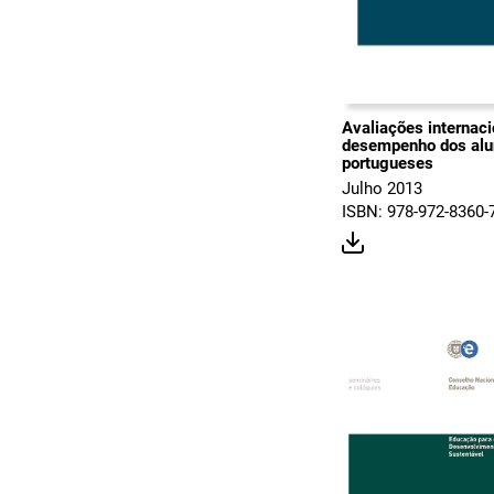
Avaliações internaci
desempenho dos alu
portugueses
Julho 2013
ISBN: 978-972-8360-