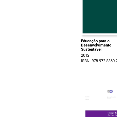
Educação para o
Desenvolvimento
Sustentável
2012
ISBN: 978-972-8360-