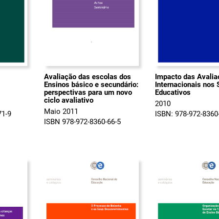
Avaliação das escolas dos
Impacto das Avali
Ensinos básico e secundário:
Internacionais nos
perspectivas para um novo
Educativos
ciclo avaliativo
2010
Maio 2011
71-9
ISBN: 978-972-8360
ISBN 978-972-8360-66-5