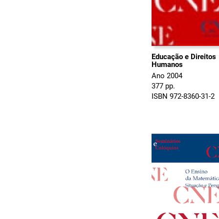
Educação e Direitos
Humanos
Ano 2004
377 pp.
ISBN 972-8360-31-2