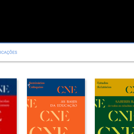
ICAÇÕES