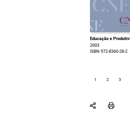
Educação e Produtiv
2003
ISBN 972-8360-28-2
1
2
3