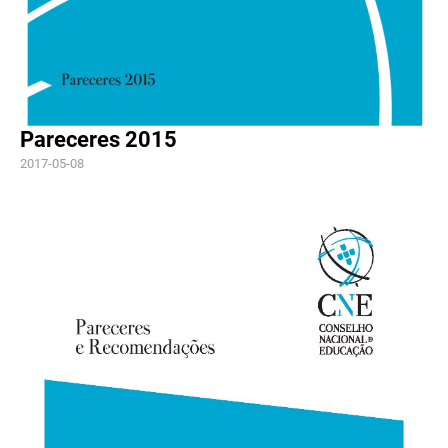
Pareceres 2015
2017-05-08