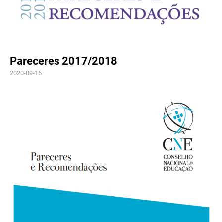
Pareceres 2017/2018
2020-09-16