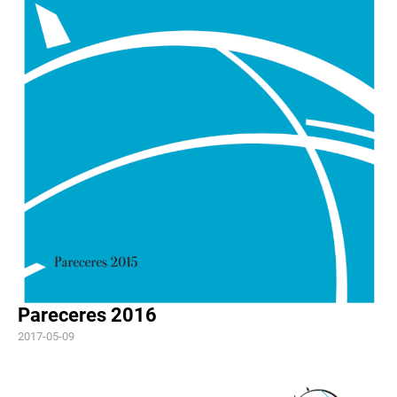
Pareceres 2016
2017-05-09