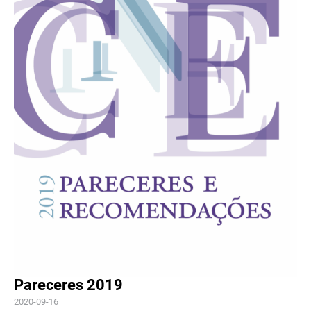
Pareceres 2019
2020-09-16