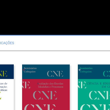
ICAÇÕES