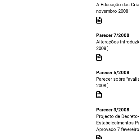
A Educação das Cria
novembro 2008 ]
Parecer 7/2008
Alterações introduz
2008 ]
Parecer 5/2008
Parecer sobre "avali
2008 ]
Parecer 3/2008
Projecto de Decreto
Estabelecimentos Pú
Aprovado 7 fevereiro