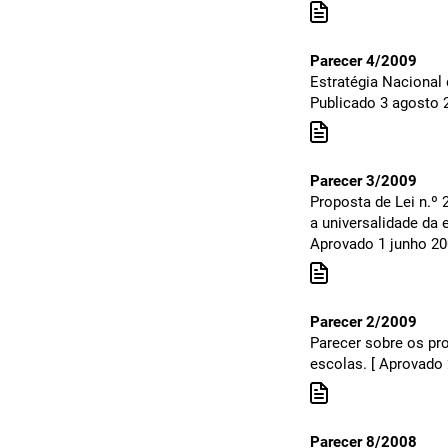
Parecer 4/2009
Estratégia Nacional
Publicado 3 agosto 
Parecer 3/2009
Proposta de Lei n.º 
a universalidade da 
Aprovado 1 junho 200
Parecer 2/2009
Parecer sobre os pro
escolas. [ Aprovado 
Parecer 8/2008