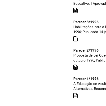
Educativo. [ Aprova
Parecer 3/1996
Habilitações para a
1996; Publicado 14 j
Parecer 2/1996
Proposta de Lei Quad
outubro 1996; Publi
Parecer 1/1996
A Educação de Adult
Alternativas, Recom