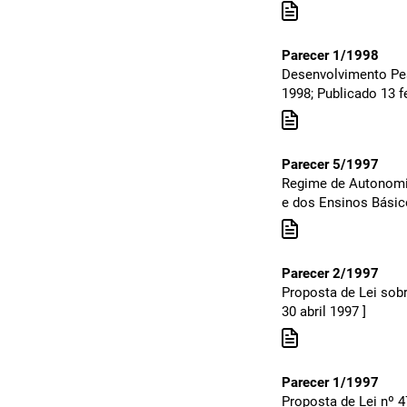
Parecer 1/1998
Desenvolvimento Pes
1998; Publicado 13 f
Parecer 5/1997
Regime de Autonomi
e dos Ensinos Básic
Parecer 2/1997
Proposta de Lei sob
30 abril 1997 ]
Parecer 1/1997
Proposta de Lei nº 47